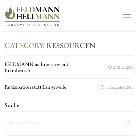
CATEGORY:
RESSOURCEN
FELDMANN im Interview mit
2. März 2016
Brandwatch
Partizipation statt Langeweile
5. Dezember 2015
Suche