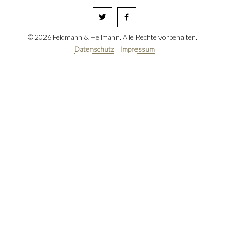
© 2026 Feldmann & Hellmann. Alle Rechte vorbehalten. |
Datenschutz
|
Impressum